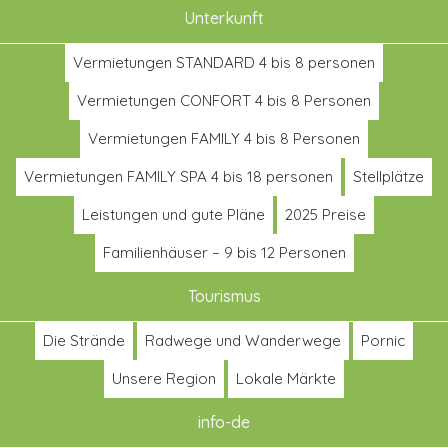
Unterkunft
Vermietungen STANDARD 4 bis 8 personen
Vermietungen CONFORT 4 bis 8 Personen
Vermietungen FAMILY 4 bis 8 Personen
Vermietungen FAMILY SPA 4 bis 18 personen
Stellplätze
Leistungen und gute Pläne
2025 Preise
Familienhäuser – 9 bis 12 Personen
Tourismus
Die Strände
Radwege und Wanderwege
Pornic
Unsere Region
Lokale Märkte
info-de