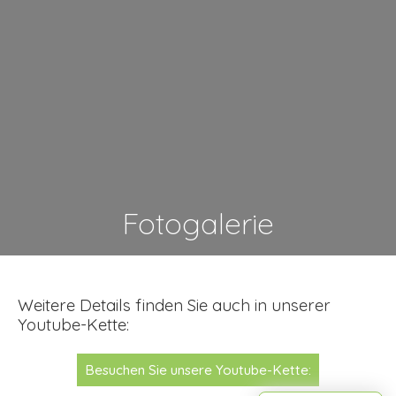
Fotogalerie
Weitere Details finden Sie auch in unserer
Youtube-Kette:
Besuchen Sie unsere Youtube-Kette: