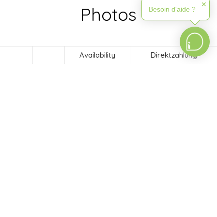
✕
Photos
Besoin d'aide ?
Availability
Direktzahlung
Direktzahlung