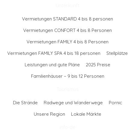
Unterkunft
Vermietungen STANDARD 4 bis 8 personen
Vermietungen CONFORT 4 bis 8 Personen
Vermietungen FAMILY 4 bis 8 Personen
Vermietungen FAMILY SPA 4 bis 18 personen
Stellplätze
Leistungen und gute Pläne
2025 Preise
Familienhäuser – 9 bis 12 Personen
Tourismus
Die Strände
Radwege und Wanderwege
Pornic
Unsere Region
Lokale Märkte
info-de