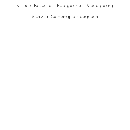
virtuelle Besuche
Fotogalerie
Video galery
Sich zum Campingplatz begeben