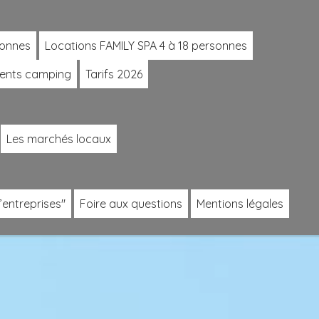
sonnes
Locations FAMILY SPA 4 à 18 personnes
ents camping
Tarifs 2026
Les marchés locaux
’entreprises"
Foire aux questions
Mentions légales