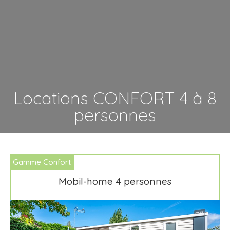
Locations CONFORT 4 à 8
personnes
Gamme Confort
Mobil-home 4 personnes