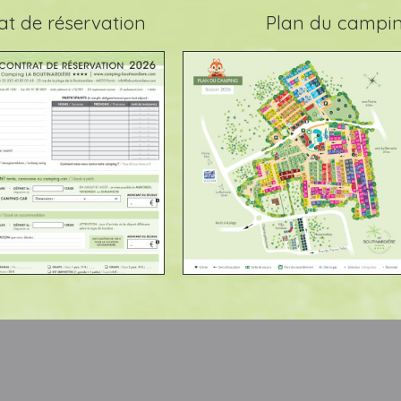
at de réservation
Plan du campi