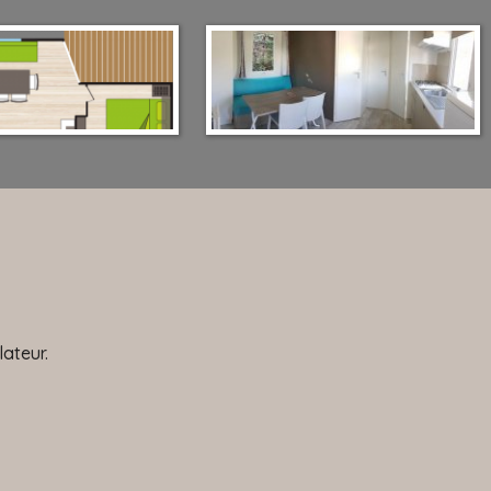
lateur.