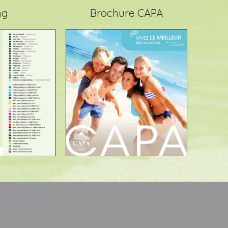
ng
Brochure CAPA