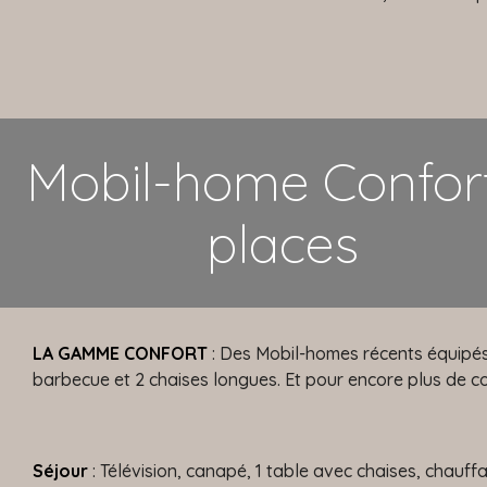
Mobil-home Confor
places
LA GAMME CONFORT
: Des Mobil-homes récents équipés 
barbecue et 2 chaises longues. Et pour encore plus de c
Séjour
: Télévision, canapé, 1 table avec chaises, chauff