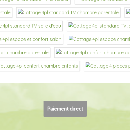
Paiement direct