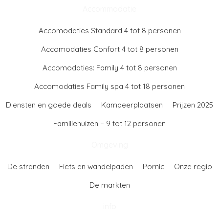
Accommodatie
Accomodaties Standard 4 tot 8 personen
Accomodaties Confort 4 tot 8 personen
Accomodaties: Family 4 tot 8 personen
Accomodaties Family spa 4 tot 18 personen
Diensten en goede deals
Kampeerplaatsen
Prijzen 2025
Familiehuizen – 9 tot 12 personen
Omgeving
De stranden
Fiets en wandelpaden
Pornic
Onze regio
De markten
info